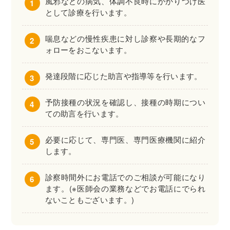
風邪などの病気、体調不良時にかかりつけ医
として診療を行います。
喘息などの慢性疾患に対し診察や長期的なフ
ォローをおこないます。
発達段階に応じた助言や指導等を行います。
予防接種の状況を確認し、接種の時期につい
ての助言を行います。
必要に応じて、専門医、専門医療機関に紹介
します。
診察時間外にお電話でのご相談が可能になり
ます。(※医師会の業務などでお電話にでられ
ないこともございます。)