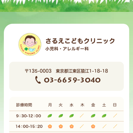
〒135-0003 東京都江東区猿江1-18-18