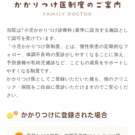
かかりつけ医制度のご案内
当院は｢小児かかりつけ診療科｣基準に該当する施設とし
て認可を受けています。
「小児かかりつけ医制度」とは、慢性疾患の定期的なフ
ォロー、体調不良時の受診がしやすくなることに加え、
予防接種や乳幼児健診など、こどもの成長をサポートし
やすくなる制度です。
かかりつけ医としてご登録いただいた後も、他のクリニ
ック・病院をご自由に受診いただけますのでご安心くだ
さい。
かかりつけに登録された場合